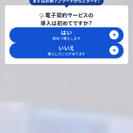
まずは診断アンケートからスタート！
Q.
電子契約サービス
の
導入は初めてですか？
はい
初めて導入します
いいえ
導入したことがあります