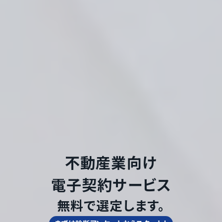
不動産業
向け
電子契約サービス
無料で選定します。