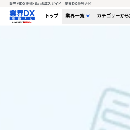
業界別DX推進・SaaS導入ガイド | 業界DX最強ナビ
トップ
業界一覧
カテゴリーから