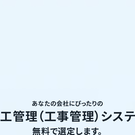
あなたの会社にぴったりの
工管理（工事管理）シス
無料で選定します。