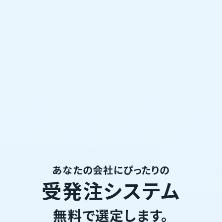
あなたの会社にぴったりの
受発注システム
無料で選定します。