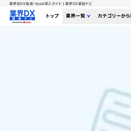
業界別DX推進・SaaS導入ガイド | 業界DX最強ナビ
トップ
業界一覧
カテゴリーから