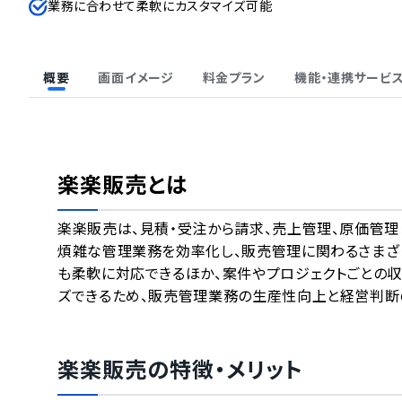
業務に合わせて柔軟にカスタマイズ可能
概要
画面イメージ
料金プラン
機能・連携サービ
楽楽販売
とは
楽楽販売は、見積・受注から請求、売上管理、原価管理ま
煩雑な管理業務を効率化し、販売管理に関わるさまざ
も柔軟に対応できるほか、案件やプロジェクトごとの
ズできるため、販売管理業務の生産性向上と経営判断
楽楽販売
の特徴・メリット