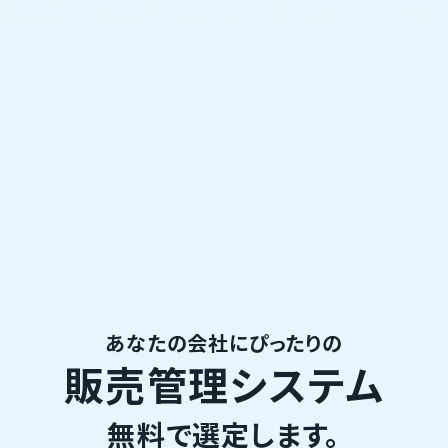
あなたの会社にぴったりの
販売管理システム
無料で選定します。