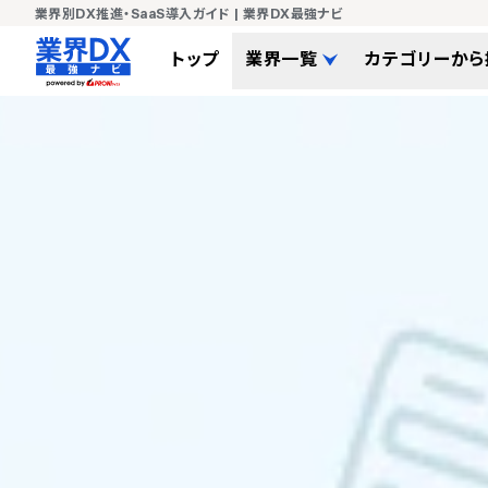
業界別DX推進・SaaS導入ガイド | 業界DX最強ナビ
トップ
業界一覧
カテゴリーから