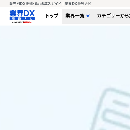
業界別DX推進・SaaS導入ガイド | 業界DX最強ナビ
トップ
業界一覧
カテゴリーから