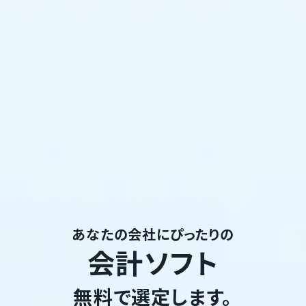
あなたの会社にぴったりの
会計ソフト
無料で選定します。