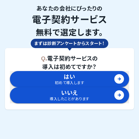
あなたの会社にぴったりの
電子契約サービス
無料で選定します。
まずは診断アンケートからスタート！
Q.
電子契約サービス
の
導入は初めてですか？
はい
初めて導入します
いいえ
導入したことがあります