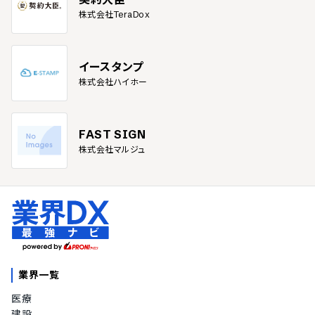
株式会社TeraDox
イースタンプ
株式会社ハイホー
FAST SIGN
株式会社マルジュ
業界一覧
医療
建設