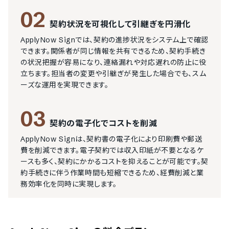
02
契約状況を可視化して引継ぎを円滑化
ApplyNow Signでは、契約の進捗状況をシステム上で確認
できます。関係者が同じ情報を共有できるため、契約手続き
の状況把握が容易になり、連絡漏れや対応遅れの防止に役
立ちます。担当者の変更や引継ぎが発生した場合でも、スム
ーズな運用を実現できます。
03
契約の電子化でコストを削減
ApplyNow Signは、契約書の電子化により印刷費や郵送
費を削減できます。電子契約では収入印紙が不要となるケ
ースも多く、契約にかかるコストを抑えることが可能です。契
約手続きに伴う作業時間も短縮できるため、経費削減と業
務効率化を同時に実現します。