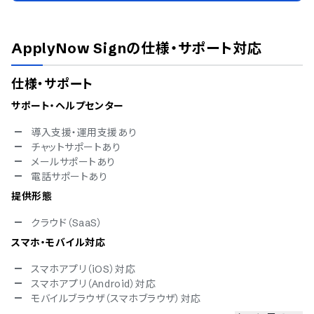
ApplyNow Sign
の仕様・サポート対応
仕様・サポート
サポート・ヘルプセンター
導入支援・運用支援あり
チャットサポートあり
メールサポートあり
電話サポートあり
提供形態
クラウド（SaaS）
スマホ・モバイル対応
スマホアプリ（iOS）対応
スマホアプリ（Android）対応
モバイルブラウザ（スマホブラウザ）対応