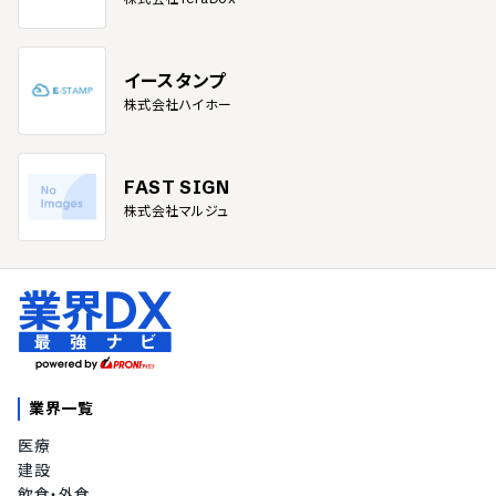
イースタンプ
株式会社ハイホー
FAST SIGN
株式会社マルジュ
業界一覧
医療
建設
飲食・外食