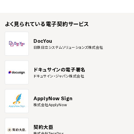
よく見られている
電子契約サービス
DocYou
日鉄日立システムソリューションズ株式会社
ドキュサインの電子署名
ドキュサイン・ジャパン株式会社
ApplyNow Sign
株式会社ApplyNow
契約大臣
株式会社TeraDox