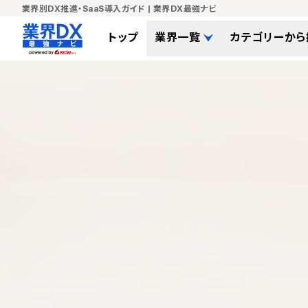
業界別DX推進・SaaS導入ガイド | 業界DX最強ナビ
トップ
業界一覧
カテゴリーから