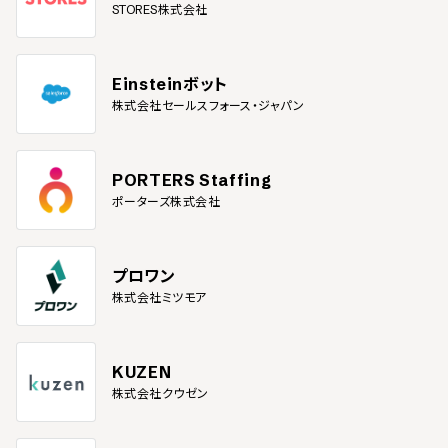
STORES株式会社
Einsteinボット
株式会社セールスフォース・ジャパン
PORTERS Staffing
ポーターズ株式会社
プロワン
株式会社ミツモア
KUZEN
株式会社クウゼン