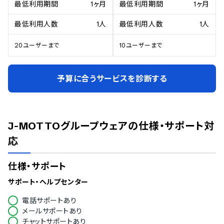
最低利用期間
1ヶ月
最低利用期間
1ヶ月
最低利用人数
1人
最低利用人数
1人
20ユーザーまで
10ユーザーまで
予算に合うサービスを診断する
J-MOTTOグループウェア
の仕様・サポート対
応
仕様・サポート
サポート・ヘルプセンター
電話サポートあり
メールサポートあり
チャットサポートあり