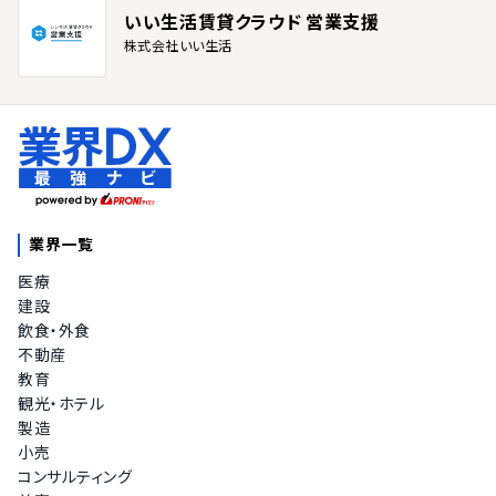
いい生活賃貸クラウド 営業支援
株式会社いい生活
業界一覧
医療
建設
飲食・外食
不動産
教育
観光・ホテル
製造
小売
コンサルティング