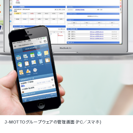
J-MOTTOグループウェアの管理画面（PC／スマホ)