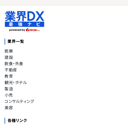
業界一覧
医療
建設
飲食・外食
不動産
教育
観光・ホテル
製造
小売
コンサルティング
美容
各種リンク