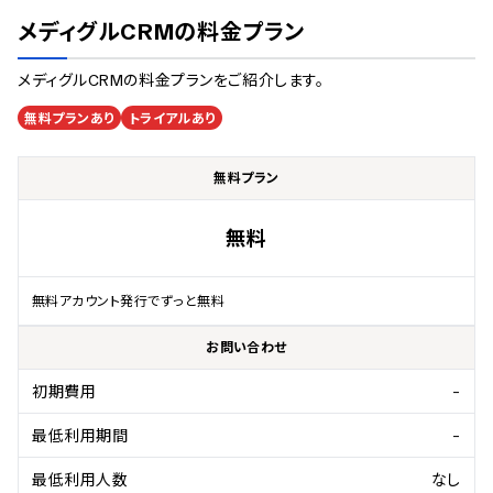
メディグルCRM
の料金プラン
メディグルCRM
の料金プランをご紹介します。
無料プランあり
トライアルあり
無料プラン
無料
無料アカウント発行でずっと無料
お問い合わせ
初期費用
-
最低利用期間
-
最低利用人数
なし