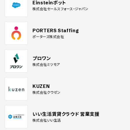
Einsteinボット
株式会社セールスフォース・ジャパン
PORTERS Staffing
ポーターズ株式会社
プロワン
株式会社ミツモア
KUZEN
株式会社クウゼン
いい生活賃貸クラウド 営業支援
株式会社いい生活