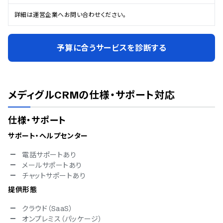
詳細は運営企業へお問い合わせください。
予算に合うサービスを診断する
メディグルCRM
の仕様・サポート対応
仕様・サポート
サポート・ヘルプセンター
電話サポートあり
メールサポートあり
チャットサポートあり
提供形態
クラウド（SaaS）
オンプレミス（パッケージ）