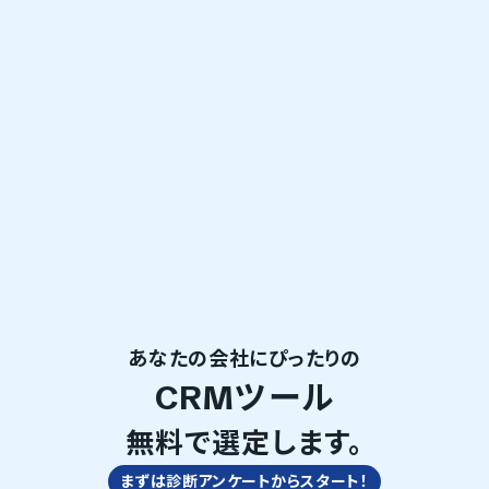
あなたの会社にぴったりの
CRMツール
無料で選定します。
まずは診断アンケートからスタート！