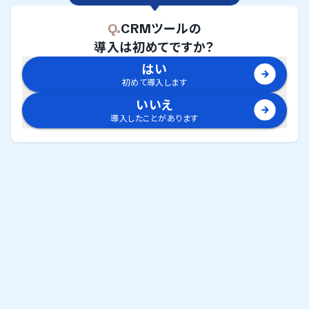
Q.
CRMツール
の
導入は初めてですか？
はい
初めて導入します
いいえ
導入したことがあります