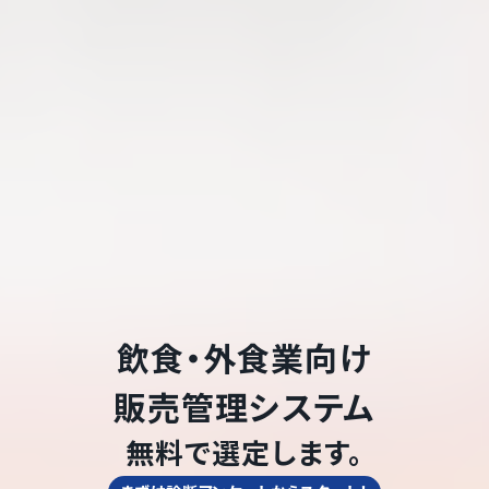
飲食・外食業
向け
販売管理システム
無料で選定します。