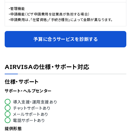
・管理機能

・申請機能（ビザ申請費用を従業員が負担する場合）

・申請費用は、「在留資格」「手続き種別」によって金額が異なります。
予算に合うサービスを診断する
AIRVISA
の仕様・サポート対応
仕様・サポート
サポート・ヘルプセンター
導入支援・運用支援あり
チャットサポートあり
メールサポートあり
電話サポートあり
提供形態