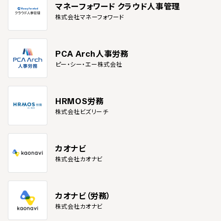
マネーフォワード クラウド人事管理
株式会社マネーフォワード
PCA Arch人事労務
ピー・シー・エー株式会社
HRMOS労務
株式会社ビズリーチ
カオナビ
株式会社カオナビ
カオナビ（労務）
株式会社カオナビ