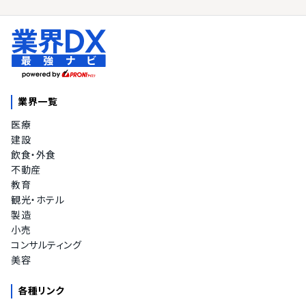
業界一覧
医療
建設
飲食・外食
不動産
教育
観光・ホテル
製造
小売
コンサルティング
美容
各種リンク