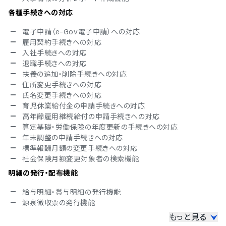
各種手続きへの対応
電子申請（e-Gov電子申請）への対応
雇用契約手続きへの対応
入社手続きへの対応
退職手続きへの対応
扶養の追加・削除手続きへの対応
住所変更手続きへの対応
氏名変更手続きへの対応
育児休業給付金の申請手続きへの対応
高年齢雇用継続給付の申請手続きへの対応
算定基礎・労働保険の年度更新の手続きへの対応
年末調整の申請手続きへの対応
標準報酬月額の変更手続きへの対応
社会保険月額変更対象者の検索機能
明細の発行・配布機能
給与明細・賞与明細の発行機能
源泉徴収票の発行機能
もっと見る
マイナンバーの管理機能