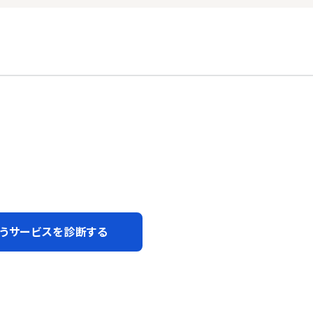
うサービスを診断する