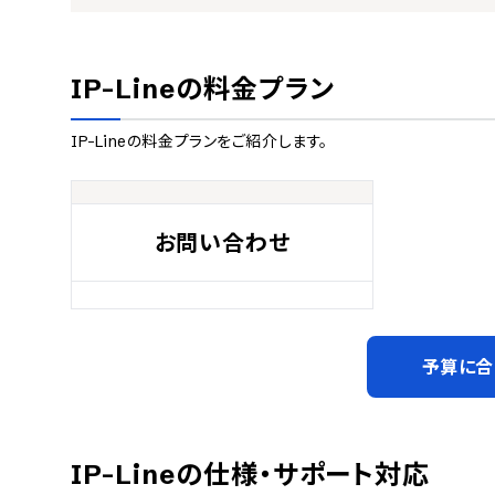
IP-Line
の料金プラン
IP-Line
の料金プランをご紹介します。
お問い合わせ
予算に合
IP-Line
の仕様・サポート対応