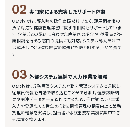
02
専門家による充実したサポート体制
Carelyでは、導入時の操作支援だけでなく、運用開始後の
法令対応や健康管理業務に関する相談もサポートしていま
す。企業ごとの課題に合わせた産業医の紹介や、従業員が健
康相談を行える窓口の提供にも対応。システム導入だけで
は解決しにくい健康経営の課題にも取り組める点が特長で
す。
03
外部システム連携で入力作業を削減
Carelyは、労務管理システムや勤怠管理システムと連携し、
従業員情報を自動で取り込むことができます。健康診断結
果や関連データを一元管理できるため、手作業による二重
入力や登録ミスの発生を抑制。情報管理の精度向上と業務
負担の軽減を実現し、担当者がより重要な業務に集中でき
る環境を整えます。