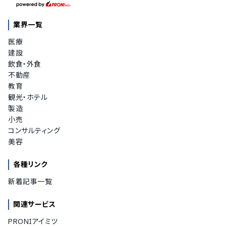
業界一覧
医療
建設
飲食・外食
不動産
教育
観光・ホテル
製造
小売
コンサルティング
美容
各種リンク
新着記事一覧
関連サービス
PRONIアイミツ