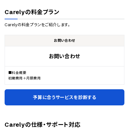
Carely
の料金プラン
Carely
の料金プランをご紹介します。
お問い合わせ
お問い合わせ
■料金概要

初期費用＋月額費用
予算に合うサービスを診断する
Carely
の仕様・サポート対応