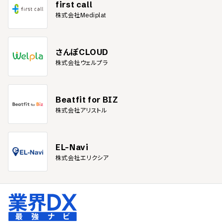
first call
株式会社Mediplat
さんぽCLOUD
株式会社ウェルプラ
Beatfit for BIZ
株式会社アリストル
EL-Navi
株式会社エリクシア