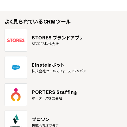
よく見られている
CRMツール
STORES ブランドアプリ
STORES株式会社
Einsteinボット
株式会社セールスフォース・ジャパン
PORTERS Staffing
ポーターズ株式会社
プロワン
株式会社ミツモア