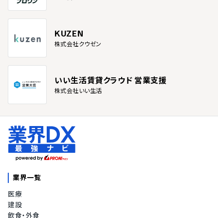
KUZEN
株式会社クウゼン
いい生活賃貸クラウド 営業支援
株式会社いい生活
業界一覧
医療
建設
飲食・外食