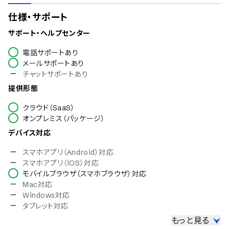
仕様・サポート
サポート・ヘルプセンター
電話サポートあり
メールサポートあり
チャットサポートあり
提供形態
クラウド（SaaS）
オンプレミス（パッケージ）
デバイス対応
スマホアプリ（Android）対応
スマホアプリ（iOS）対応
モバイルブラウザ（スマホブラウザ）対応
Mac対応
Windows対応
タブレット対応
もっと見る
セキュリティ