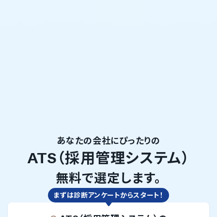
あなたの会社にぴったりの
ATS（採用管理システム）
無料で選定します。
まずは診断アンケートからスタート！