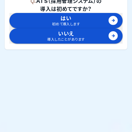
Q.
ATS（採用管理システム）
の
導入は初めてですか？
はい
初めて導入します
いいえ
導入したことがあります