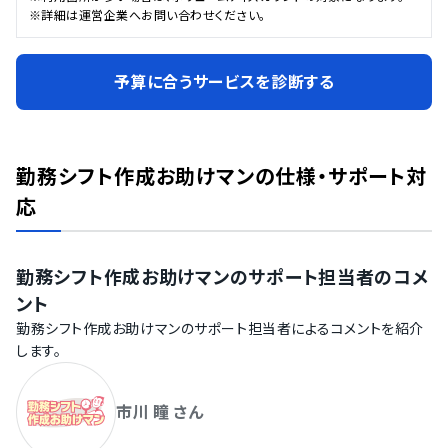
※詳細は運営企業へお問い合わせください。
予算に合うサービスを診断する
勤務シフト作成お助けマン
の仕様・サポート対
応
勤務シフト作成お助けマン
のサポート担当者のコメ
ント
勤務シフト作成お助けマン
のサポート担当者によるコメントを紹介
します。
市川 瞳 さん