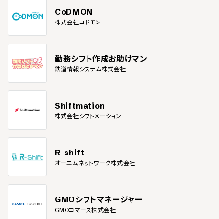
CoDMON
株式会社コドモン
勤務シフト作成お助けマン
鉄道情報システム株式会社
Shiftmation
株式会社シフトメーション
R-shift
オーエムネットワーク株式会社
GMOシフトマネージャー
GMOコマース株式会社