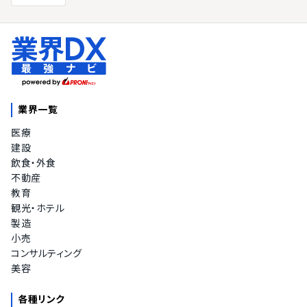
業界一覧
医療
建設
飲食・外食
不動産
教育
観光・ホテル
製造
小売
コンサルティング
美容
各種リンク