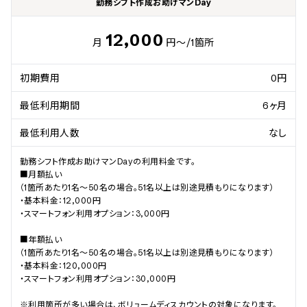
勤務シフト作成お助けマンDay
12,000
月
円～
/1箇所
初期費用
0円
最低利用期間
6ヶ月
最低利用人数
なし
勤務シフト作成お助けマンDayの利用料金です。

■月額払い

（1箇所あたり1名〜50名の場合。51名以上は別途見積もりになります）

・基本料金：12,000円

・スマートフォン利用オプション：3,000円

■年額払い

（1箇所あたり1名〜50名の場合。51名以上は別途見積もりになります）

・基本料金：120,000円

・スマートフォン利用オプション：30,000円

※利用箇所が多い場合は、ボリュームディスカウントの対象になります。
