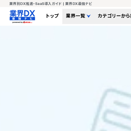
業界別DX推進・SaaS導入ガイド | 業界DX最強ナビ
トップ
業界一覧
カテゴリーから