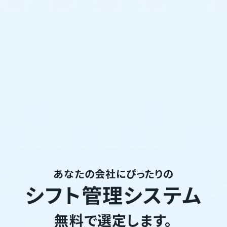
あなたの会社にぴったりの
シフト管理システム
無料で選定します。