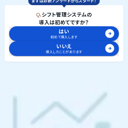
まずは診断アンケートからスタート！
Q.
シフト管理システム
の
導入は初めてですか？
はい
初めて導入します
いいえ
導入したことがあります