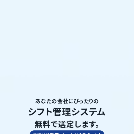
あなたの会社にぴったりの
シフト管理システム
無料で選定します。