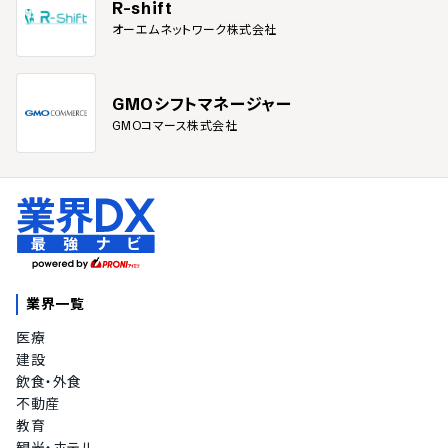
R-shift
オーエムネットワーク株式会社
GMOシフトマネージャー
GMOコマース株式会社
業界一覧
医療
建設
飲食・外食
不動産
教育