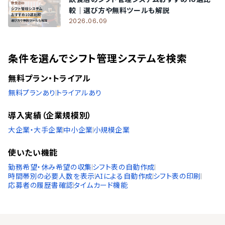
較｜選び方や無料ツールも解説
2026.06.09
条件を選んでシフト管理システムを検索
無料プラン・トライアル
無料プランあり
トライアルあり
導入実績（企業規模別）
大企業・大手企業
中小企業
小規模企業
使いたい機能
勤務希望・休み希望の収集
シフト表の自動作成
時間帯別の必要人数を表示
AIによる自動作成
シフト表の印刷
応募者の履歴書確認
タイムカード機能