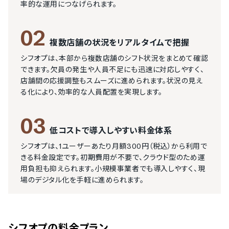
率的な運用につなげられます。
02
複数店舗の状況をリアルタイムで把握
シフオプは、本部から複数店舗のシフト状況をまとめて確認
できます。欠員の発生や人員不足にも迅速に対応しやすく、
店舗間の応援調整もスムーズに進められます。状況の見え
る化により、効率的な人員配置を実現します。
03
低コストで導入しやすい料金体系
シフオプは、1ユーザーあたり月額300円（税込）から利用で
きる料金設定です。初期費用が不要で、クラウド型のため運
用負担も抑えられます。小規模事業者でも導入しやすく、現
場のデジタル化を手軽に進められます。
シフオプ
の料金プラン