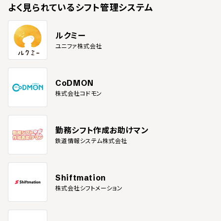
よく見られている
シフト管理システム
ルクミー
ユニファ株式会社
CoDMON
株式会社コドモン
勤務シフト作成お助けマン
鉄道情報システム株式会社
Shiftmation
株式会社シフトメーション