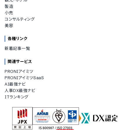
観光・ホテル
製造
小売
コンサルティング
美容
各種リンク
新着記事一覧
関連サービス
PRONIアイミツ
PRONIアイミツSaaS
AI最強ナビ
人事DX最強ナビ
ITランキング