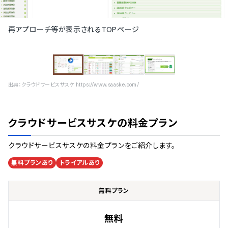
再アプローチ等が表示されるTOPページ
出典：
クラウドサービスサスケ https://www.saaske.com/
クラウドサービスサスケ
の料金プラン
クラウドサービスサスケ
の料金プランをご紹介します。
無料プランあり
トライアルあり
無料プラン
無料