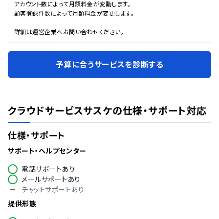
アカウント数によって月額料金が変動します。

顧客登録件数によって月額料金が変更します。

詳細は運営企業へお問い合わせください。
予算に合うサービスを診断する
クラウドサービスサスケ
の仕様・サポート対応
仕様・サポート
サポート・ヘルプセンター
電話サポートあり
メールサポートあり
チャットサポートあり
提供形態