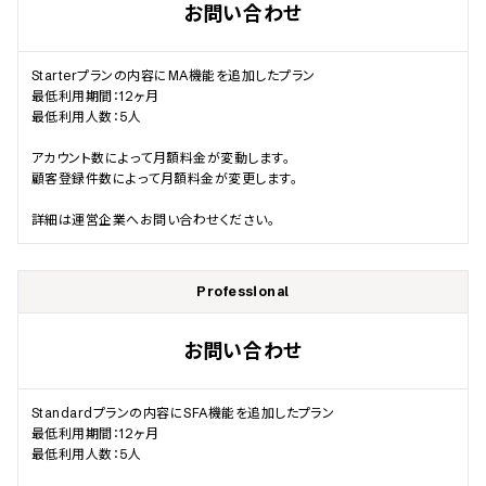
お問い合わせ
Starterプランの内容にMA機能を追加したプラン

最低利用期間：12ヶ月

最低利用人数：5人

アカウント数によって月額料金が変動します。

顧客登録件数によって月額料金が変更します。

詳細は運営企業へお問い合わせください。
Professional
お問い合わせ
Standardプランの内容にSFA機能を追加したプラン

最低利用期間：12ヶ月

最低利用人数：5人
