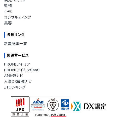
観光・ホテル
製造
小売
コンサルティング
美容
各種リンク
新着記事一覧
関連サービス
PRONIアイミツ
PRONIアイミツSaaS
AI最強ナビ
人事DX最強ナビ
ITランキング