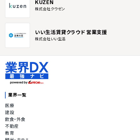
KUZEN
株式会社クウゼン
いい生活賃貸クラウド 営業支援
株式会社いい生活
業界一覧
医療
建設
飲食・外食
不動産
教育