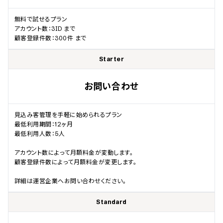
無料で試せるプラン

アカウント数：3ID まで

顧客登録件数：300件 まで
Starter
お問い合わせ
見込み客管理を手軽に始められるプラン

最低利用期間：12ヶ月

最低利用人数：5人

アカウント数によって月額料金が変動します。

顧客登録件数によって月額料金が変更します。

詳細は運営企業へお問い合わせください。
Standard