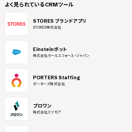
よく見られている
CRMツール
STORES ブランドアプリ
STORES株式会社
Einsteinボット
株式会社セールスフォース・ジャパン
PORTERS Staffing
ポーターズ株式会社
プロワン
株式会社ミツモア