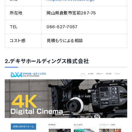
所在地
岡山県倉敷市宮前287-75
TEL
086-527-7057
コスト感
見積もりによる相談
2.デキサホールディングス株式会社