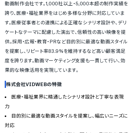
動画制作会社です。1,000社以上・5,000本超の制作実績を
誇り、医療・福祉業界をはじめ多様な分野に対応していま
す。医療従事者との連携による正確なシナリオ設計や、デリ
ケートなテーマに配慮した演出で、信頼性の高い映像を提
供。採用・広報・教育・PRなど目的別に最適な動画スタイル
を提案し、リピート率83.9%を維持するなど高い顧客満足
度を誇ります。動画マーケティング支援も一貫して行い、効
果的な映像活用を実現しています。
株式会社VIDWEBの特徴
医療・福祉業界に精通したシナリオ設計と丁寧な表現
力
目的別に最適な動画スタイルを提案し、幅広いニーズに
対応