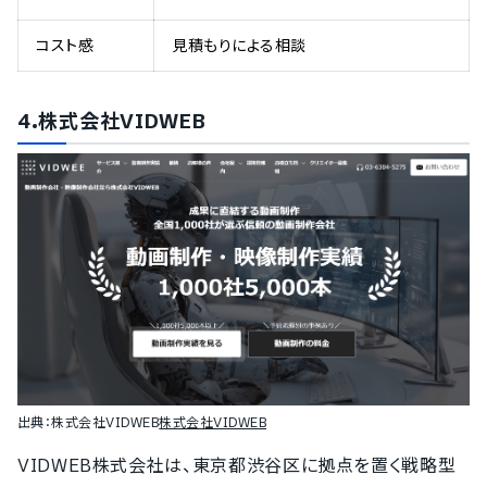
コスト感
見積もりによる相談
4.株式会社VIDWEB
出典：
株式会社VIDWEB
株式会社VIDWEB
VIDWEB株式会社は、東京都渋谷区に拠点を置く戦略型