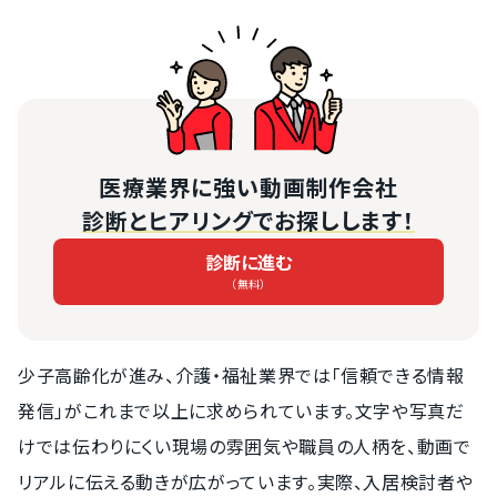
医療業界に強い動画制作会社
診断とヒアリングでお探しします！
診断に進む
（無料）
少子高齢化が進み、介護・福祉業界では「信頼できる情報
発信」がこれまで以上に求められています。文字や写真だ
けでは伝わりにくい現場の雰囲気や職員の人柄を、動画で
リアルに伝える動きが広がっています。実際、入居検討者や