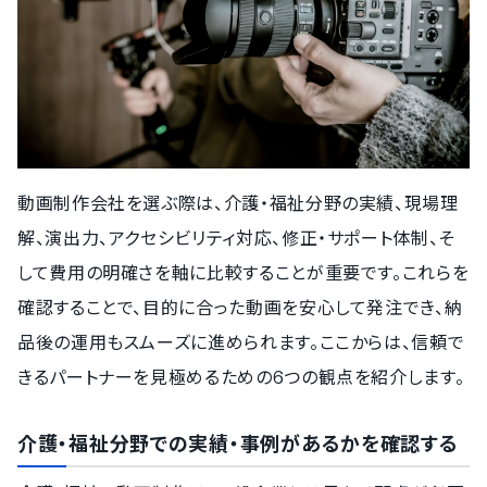
動画制作会社を選ぶ際は、介護・福祉分野の実績、現場理
解、演出力、アクセシビリティ対応、修正・サポート体制、そ
して費用の明確さを軸に比較することが重要です。これらを
確認することで、目的に合った動画を安心して発注でき、納
品後の運用もスムーズに進められます。ここからは、信頼で
きるパートナーを見極めるための6つの観点を紹介します。
介護・福祉分野での実績・事例があるかを確認する