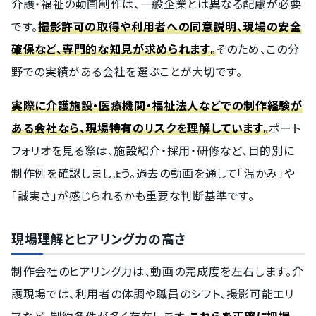
介護・福祉の動画制作は、一般企業とは異なる配慮が必要
です。
撮影許可の取得や利用者への同意説明、現場の安全
確保など、専門的な知見が求められます。
そのため、この分
野での実績がある会社を選ぶことが大切です。
実際に介護施設・医療機関・福祉法人などでの制作経験が
ある会社なら、現場特有のリスクを理解しています。
ポート
フォリオを見る際は、施設紹介・採用・研修など、目的別に
制作例を確認しましょう。過去の動画を通して「温かみ」や
「誠実さ」が感じられるかも重要な判断基準です。
現場理解とヒアリング力の高さ
制作会社のヒアリング力は、動画の完成度を左右します。介
護現場では、利用者の体調や職員のシフト、撮影可能エリ