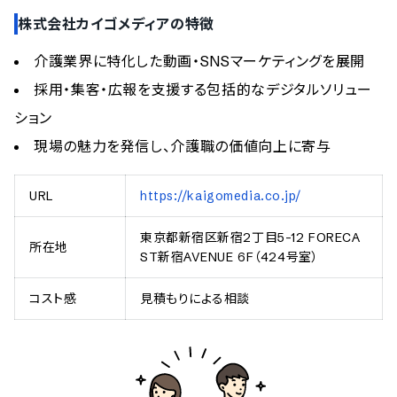
株式会社カイゴメディアの特徴
介護業界に特化した動画・SNSマーケティングを展開
採用・集客・広報を支援する包括的なデジタルソリュー
ション
現場の魅力を発信し、介護職の価値向上に寄与
URL
https://kaigomedia.co.jp/
東京都新宿区新宿2丁目5-12 FORECA
所在地
ST新宿AVENUE 6F（424号室）
コスト感
見積もりによる相談