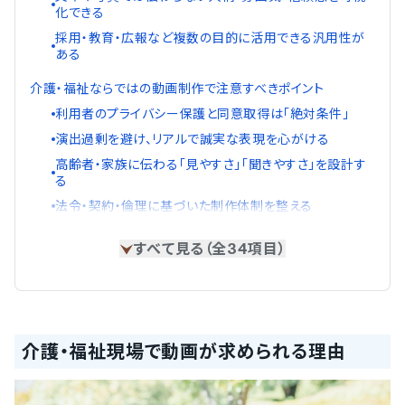
化できる
採用・教育・広報など複数の目的に活用できる汎用性が
ある
介護・福祉ならではの動画制作で注意すべきポイント
利用者のプライバシー保護と同意取得は「絶対条件」
演出過剰を避け、リアルで誠実な表現を心がける
高齢者・家族に伝わる「見やすさ」「聞きやすさ」を設計す
る
法令・契約・倫理に基づいた制作体制を整える
すべて見る（全34項目）
介護・福祉現場で動画が求められる理由