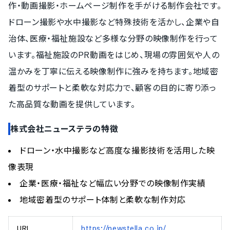
作・動画撮影・ホームページ制作を手がける制作会社です。
ドローン撮影や水中撮影など特殊技術を活かし、企業や自
治体、医療・福祉施設など多様な分野の映像制作を行って
います。福祉施設のPR動画をはじめ、現場の雰囲気や人の
温かみを丁寧に伝える映像制作に強みを持ちます。地域密
着型のサポートと柔軟な対応力で、顧客の目的に寄り添っ
た高品質な動画を提供しています。
株式会社ニューステラの特徴
ドローン・水中撮影など高度な撮影技術を活用した映
像表現
企業・医療・福祉など幅広い分野での映像制作実績
地域密着型のサポート体制と柔軟な制作対応
URL
https://newstella.co.jp/