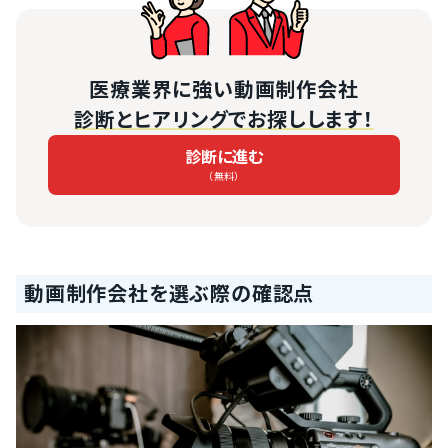
医療業界に強い動画制作会社
診断とヒアリングでお探しします！
診断に進む
（無料）
動画制作会社を選ぶ際の確認点