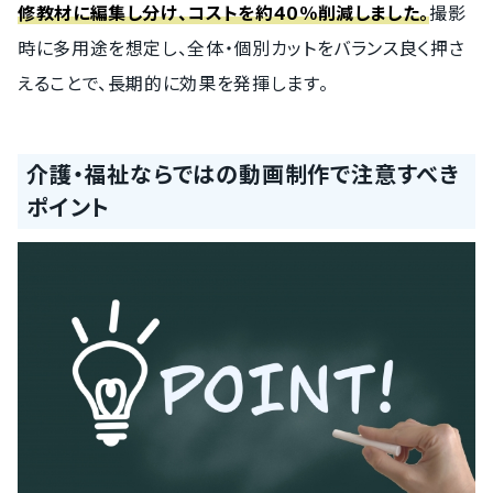
修教材に編集し分け、コストを約40％削減しました。
撮影
時に多用途を想定し、全体・個別カットをバランス良く押さ
えることで、長期的に効果を発揮します。
介護・福祉ならではの動画制作で注意すべき
ポイント