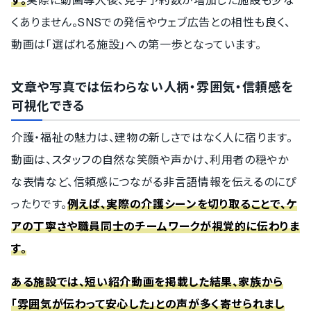
くありません。SNSでの発信やウェブ広告との相性も良く、
動画は「選ばれる施設」への第一歩となっています。
文章や写真では伝わらない人柄・雰囲気・信頼感を
可視化できる
介護・福祉の魅力は、建物の新しさではなく人に宿ります。
動画は、スタッフの自然な笑顔や声かけ、利用者の穏やか
な表情など、信頼感につながる非言語情報を伝えるのにぴ
ったりです。
例えば、実際の介護シーンを切り取ることで、ケ
アの丁寧さや職員同士のチームワークが視覚的に伝わりま
す。
ある施設では、短い紹介動画を掲載した結果、家族から
「雰囲気が伝わって安心した」との声が多く寄せられまし