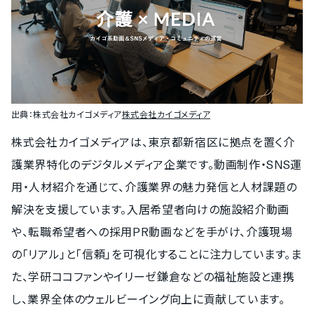
出典：
株式会社カイゴメディア
株式会社カイゴメディア
株式会社カイゴメディアは、東京都新宿区に拠点を置く介
護業界特化のデジタルメディア企業です。動画制作・SNS運
用・人材紹介を通じて、介護業界の魅力発信と人材課題の
解決を支援しています。入居希望者向けの施設紹介動画
や、転職希望者への採用PR動画などを手がけ、介護現場
の「リアル」と「信頼」を可視化することに注力しています。ま
た、学研ココファンやイリーゼ鎌倉などの福祉施設と連携
し、業界全体のウェルビーイング向上に貢献しています。