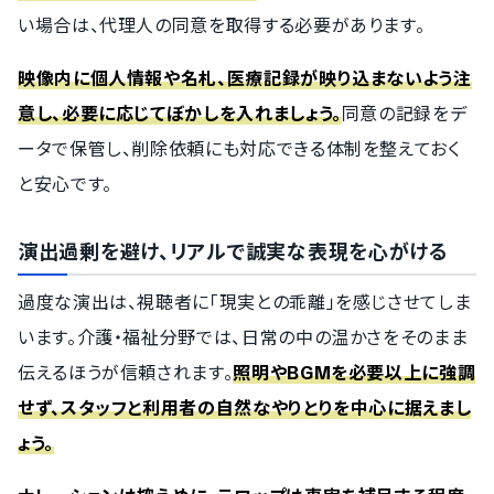
い場合は、代理人の同意を取得する必要があります。
映像内に個人情報や名札、医療記録が映り込まないよう注
意し、必要に応じてぼかしを入れましょう。
同意の記録をデ
ータで保管し、削除依頼にも対応できる体制を整えておく
と安心です。
演出過剰を避け、リアルで誠実な表現を心がける
過度な演出は、視聴者に「現実との乖離」を感じさせてしま
います。介護・福祉分野では、日常の中の温かさをそのまま
伝えるほうが信頼されます。
照明やBGMを必要以上に強調
せず、スタッフと利用者の自然なやりとりを中心に据えまし
ょう。