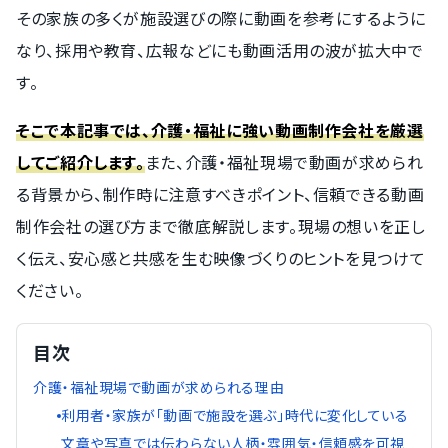
その家族の多くが施設選びの際に動画を参考にするように
なり、採用や教育、広報などにも動画活用の波が拡大中で
す。
そこで本記事では、介護・福祉に強い動画制作会社を厳選
してご紹介します。
また、介護・福祉現場で動画が求められ
る背景から、制作時に注意すべきポイント、信頼できる動画
制作会社の選び方まで徹底解説します。現場の想いを正し
く伝え、安心感と共感を生む映像づくりのヒントを見つけて
ください。
目次
介護・福祉現場で動画が求められる理由
利用者・家族が「動画で施設を選ぶ」時代に変化している
文章や写真では伝わらない人柄・雰囲気・信頼感を可視