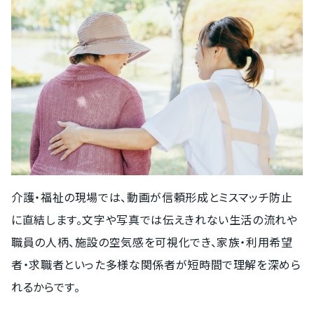
介護・福祉の現場では、動画が信頼形成とミスマッチ防止
に直結します。文字や写真では伝えきれない生活の流れや
職員の人柄、施設の空気感を可視化でき、家族・利用希望
者・求職者といった多様な関係者が短時間で理解を深めら
れるからです。