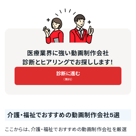
医療業界に強い動画制作会社
診断とヒアリングでお探しします！
診断に進む
（無料）
介護・福祉でおすすめの動画制作会社5選
ここからは、介護・福祉でおすすめの動画制作会社を厳選