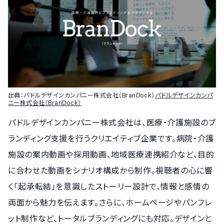
出典：
パドルデザインカンパニー株式会社（BranDock）
パドルデザインカンパ
ニー株式会社（BranDock）
パドルデザインカンパニー株式会社は、医療・介護施設のブ
ランディング支援を行うクリエイティブ企業です。病院・介護
施設の案内動画や採用動画、地域医療連携紹介など、目的
に合わせた動画をシナリオ構成から制作。視聴者の心に響
く「起承転結」を意識したストーリー設計で、情報と感情の
両面から魅力を伝えます。さらに、ホームページやパンフレ
ット制作など、トータルブランディングにも対応。デザインと