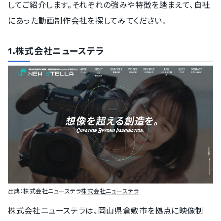
してご紹介します。それぞれの強みや特徴を踏まえて、自社
にあった動画制作会社を探してみてください。
1.株式会社ニューステラ
出典：
株式会社ニューステラ
株式会社ニューステラ
株式会社ニューステラは、岡山県倉敷市を拠点に映像制