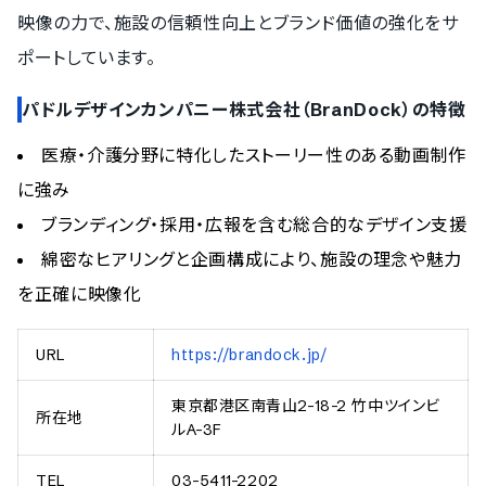
映像の力で、施設の信頼性向上とブランド価値の強化をサ
ポートしています。
パドルデザインカンパニー株式会社（BranDock）の特徴
医療・介護分野に特化したストーリー性のある動画制作
に強み
ブランディング・採用・広報を含む総合的なデザイン支援
綿密なヒアリングと企画構成により、施設の理念や魅力
を正確に映像化
URL
https://brandock.jp/
東京都港区南青山2-18-2 竹中ツインビ
所在地
ルA-3F
TEL
03-5411-2202