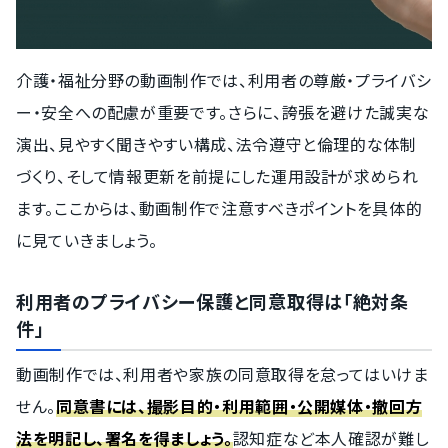
介護・福祉分野の動画制作では、利用者の尊厳・プライバシ
ー・安全への配慮が重要です。さらに、誇張を避けた誠実な
演出、見やすく聞きやすい構成、法令遵守と倫理的な体制
づくり、そして情報更新を前提にした運用設計が求められ
ます。ここからは、動画制作で注意すべきポイントを具体的
に見ていきましょう。
利用者のプライバシー保護と同意取得は「絶対条
件」
動画制作では、利用者や家族の同意取得を怠ってはいけま
せん。
同意書には、撮影目的・利用範囲・公開媒体・撤回方
法を明記し、署名を得ましょう。
認知症など本人確認が難し