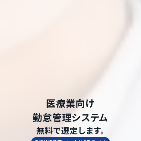
医療業
向け
勤怠管理システム
無料で選定します。