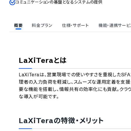
コミュニケーションの基盤となるシステムの提供
概要
料金プラン
仕様・サポート
機能・連携サービ
LaXiTera
とは
LaXiTeraは、営業現場での使いやすさを重視した
理者の入力負荷を軽減し、スムーズな運用定着を支援
要な機能を搭載し、情報共有の効率化にも貢献。クラウ
な導入が可能です。
LaXiTera
の特徴・メリット