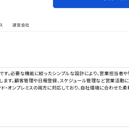
ス
運営会社
A
SFAです。必要な機能に絞ったシンプルな設計により、営業担当者や
します。顧客管理や日報登録、スケジュール管理など営業活動
ド・オンプレミスの両方に対応しており、自社環境に合わせた柔