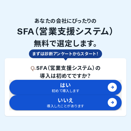
あなたの会社にぴったりの
SFA（営業支援システム）
無料で選定します。
まずは診断アンケートからスタート！
Q.
SFA（営業支援システム）
の
導入は初めてですか？
はい
初めて導入します
いいえ
導入したことがあります