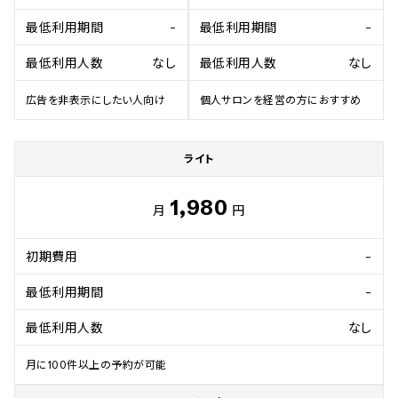
最低利用期間
-
最低利用期間
-
最低利用人数
なし
最低利用人数
なし
広告を非表示にしたい人向け
個人サロンを経営の方におすすめ
ライト
1,980
月
円
初期費用
-
最低利用期間
-
最低利用人数
なし
月に100件以上の予約が可能