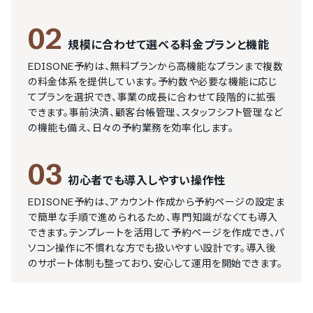
02
規模に合わせて選べる料金プランと機能
EDISONE予約は、無料プランから高機能なプランまで複数
の料金体系を提供しています。予約数や必要な機能に応じ
てプランを選択でき、事業の成長に合わせて段階的に拡張
できます。事前決済、顧客台帳管理、スタッフシフト管理など
の機能も備え、日々の予約業務を効率化します。
03
初心者でも導入しやすい操作性
EDISONE予約は、アカウント作成から予約ページの設定ま
で簡単な手順で進められるため、専門知識がなくても導入
できます。テンプレートを活用して予約ページを作成でき、パ
ソコン操作に不慣れな方でも扱いやすい設計です。導入後
のサポート体制も整っており、安心して運用を開始できます。