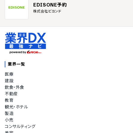
EDISONE予約
株式会社ビヨンド
業界一覧
医療
建設
飲食・外食
不動産
教育
観光・ホテル
製造
小売
コンサルティング