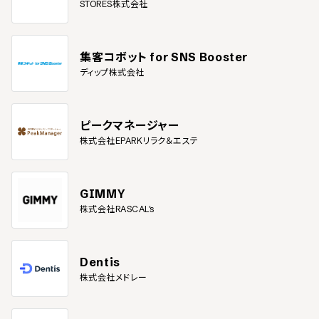
STORES株式会社
集客コボット for SNS Booster
ディップ株式会社
ピークマネージャー
株式会社EPARKリラク＆エステ
GIMMY
株式会社RASCAL's
Dentis
株式会社メドレー