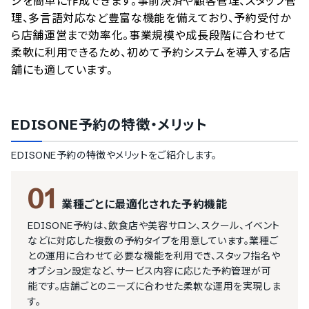
ジを簡単に作成できます。事前決済や顧客管理、スタッフ管
理、多言語対応など豊富な機能を備えており、予約受付か
ら店舗運営まで効率化。事業規模や成長段階に合わせて
柔軟に利用できるため、初めて予約システムを導入する店
舗にも適しています。
EDISONE予約
の特徴・メリット
EDISONE予約
の特徴やメリットをご紹介します。
01
業種ごとに最適化された予約機能
EDISONE予約は、飲食店や美容サロン、スクール、イベント
などに対応した複数の予約タイプを用意しています。業種ご
との運用に合わせて必要な機能を利用でき、スタッフ指名や
オプション設定など、サービス内容に応じた予約管理が可
能です。店舗ごとのニーズに合わせた柔軟な運用を実現しま
す。