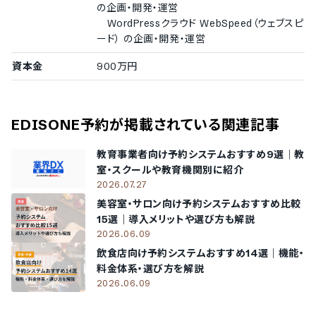
の企画・開発・運営
WordPressクラウド WebSpeed（ウェブスピ
ード） の企画・開発・運営
資本金
900万円
EDISONE予約
が掲載されている関連記事
教育事業者向け予約システムおすすめ9選｜教
室・スクールや教育機関別に紹介
2026.07.27
美容室・サロン向け予約システムおすすめ比較
15選｜導入メリットや選び方も解説
2026.06.09
飲食店向け予約システムおすすめ14選｜機能・
料金体系・選び方を解説
2026.06.09