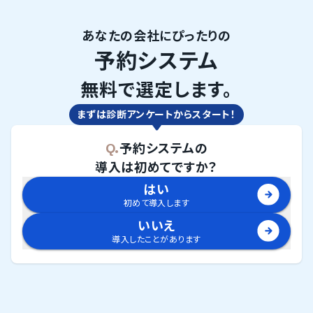
あなたの会社にぴったりの
予約システム
無料で選定します。
まずは診断アンケートからスタート！
Q.
予約システム
の
導入は初めてですか？
はい
初めて導入します
いいえ
導入したことがあります