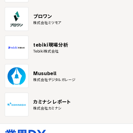
プロワン
株式会社ミツモア
tebiki現場分析
Tebiki株式会社
Musubell
株式会社デジタルガレージ
カミナシ レポート
株式会社カミナシ