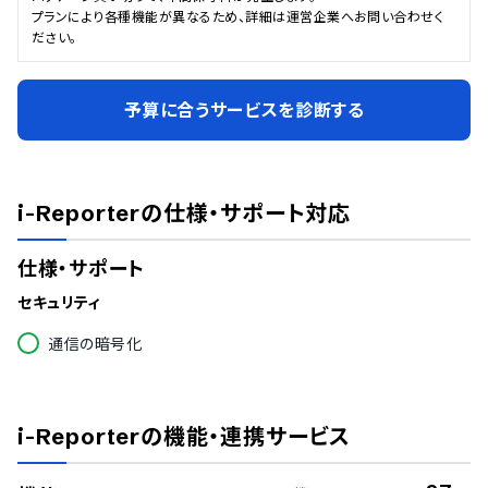
プランにより各種機能が異なるため、詳細は運営企業へお問い合わせく
ださい。
予算に合うサービスを診断する
i-Reporter
の仕様・サポート対応
仕様・サポート
セキュリティ
通信の暗号化
i-Reporter
の機能・連携サービス