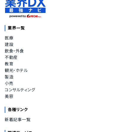
業界一覧
医療
建設
飲食・外食
不動産
教育
観光・ホテル
製造
小売
コンサルティング
美容
各種リンク
新着記事一覧