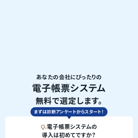
あなたの会社にぴったりの
電子帳票システム
無料で選定します。
まずは診断アンケートからスタート！
Q.
電子帳票システム
の
導入は初めてですか？