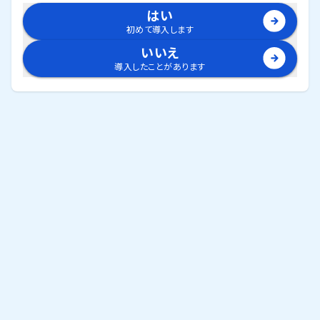
はい
初めて導入します
いいえ
導入したことがあります