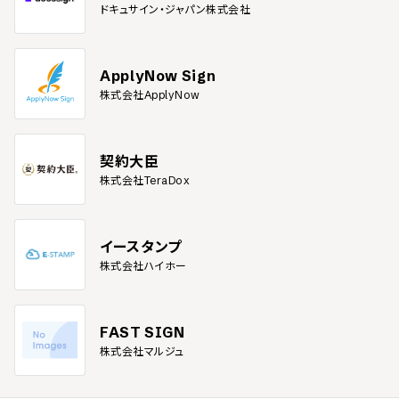
ドキュサイン・ジャパン株式会社
ApplyNow Sign
株式会社ApplyNow
契約大臣
株式会社TeraDox
イースタンプ
株式会社ハイホー
FAST SIGN
株式会社マルジュ