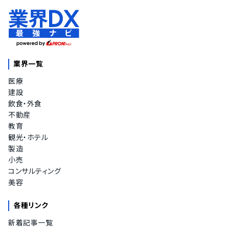
業界一覧
医療
建設
飲食・外食
不動産
教育
観光・ホテル
製造
小売
コンサルティング
美容
各種リンク
新着記事一覧