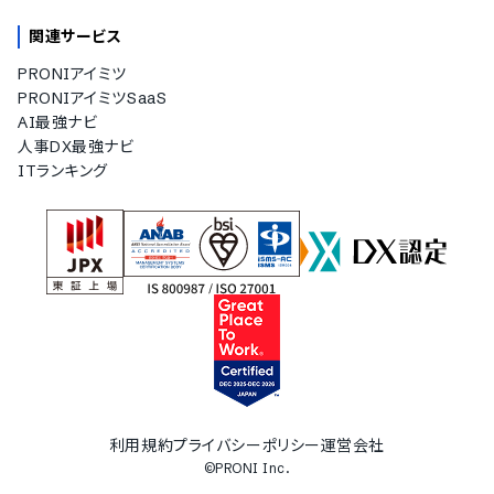
関連サービス
PRONIアイミツ
PRONIアイミツSaaS
AI最強ナビ
人事DX最強ナビ
ITランキング
利用規約
プライバシーポリシー
運営会社
©PRONI Inc.