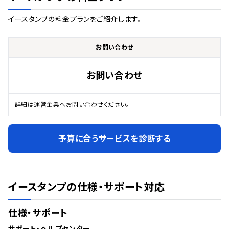
イースタンプ
の料金プランをご紹介します。
お問い合わせ
お問い合わせ
詳細は運営企業へお問い合わせください。
予算に合うサービスを診断する
イースタンプ
の仕様・サポート対応
仕様・サポート