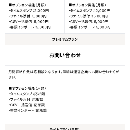
■オプション機能（月額）

■オプション機能（月額）

・タイムスタンプ：3,000円

・タイムスタンプ：12,000円

・ファイル添付：5,000円

・ファイル添付：15,000円

・CSV一括送信：5,000円

・CSV一括送信：5,000円

・書類インポート：5,000円
・書類インポート：5,000円
プレミアムプラン
お問い合わせ
月間締結件数は応相談となります。詳細は運営企業へお問い合わせくだ
さい。

■オプション機能（月額）

・タイムスタンプ：応相談

・ファイル添付：応相談

・CSV一括送信：応相談

・書類インポート：応相談
ライトプラン（年間）