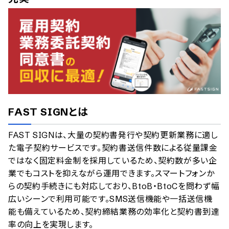
FAST SIGN
とは
FAST SIGNは、大量の契約書発行や契約更新業務に適し
た電子契約サービスです。契約書送信件数による従量課金
ではなく固定料金制を採用しているため、契約数が多い企
業でもコストを抑えながら運用できます。スマートフォンか
らの契約手続きにも対応しており、BtoB・BtoCを問わず幅
広いシーンで利用可能です。SMS送信機能や一括送信機
能も備えているため、契約締結業務の効率化と契約書到達
率の向上を実現します。