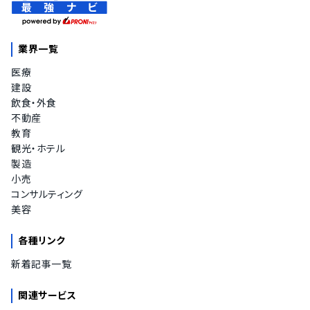
業界一覧
医療
建設
飲食・外食
不動産
教育
観光・ホテル
製造
小売
コンサルティング
美容
各種リンク
新着記事一覧
関連サービス