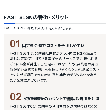
FAST SIGN
の特徴・メリット
FAST SIGN
の特徴やメリットをご紹介します。
01
固定料金制でコストを予測しやすい
FAST SIGNは、契約締結件数がプラン内に収まる範囲で
あれば定額で利用できる電子契約サービスです。送信件数
ごとに料金が発生する仕組みではないため、契約書の発行
数が多い企業でも費用を把握しやすくなります。追加コスト
を気にせず運用できるため、契約業務のデジタル化を進め
たい企業に適しています。
02
契約締結後のカウントで無駄な費用を削減
FAST SIGNでは、契約書の利用件数が送信時ではなく契