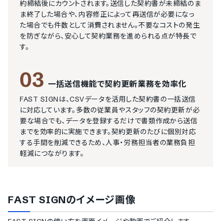
約締結後にカウントされます。送信した契約書が未締結のま
ま終了した場合や、内容修正によって再送信が必要になっ
た場合でも件数として消費されません。不要なコストの発生
を防ぎながら、安心して契約業務を進められる点が特長で
す。
03
一括送信機能で契約更新業務を効率化
FAST SIGNは、CSVデータを活用した契約書の一括送信
に対応しています。多数の従業員やスタッフの契約更新が必
要な場合でも、データを登録するだけで書類作成から送信
までを効率的に実施できます。契約更新のたびに個別対応
する手間を削減できるため、人事・労務担当者の業務負担
軽減につながります。
FAST SIGN
のイメージ画像