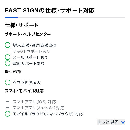
FAST SIGN
の仕様・サポート対応
仕様・サポート
サポート・ヘルプセンター
導入支援・運用支援あり
チャットサポートあり
メールサポートあり
電話サポートあり
提供形態
クラウド（SaaS）
スマホ・モバイル対応
スマホアプリ（iOS）対応
スマホアプリ（Android）対応
モバイルブラウザ（スマホブラウザ）対応
もっと見る
セキュリティ対応