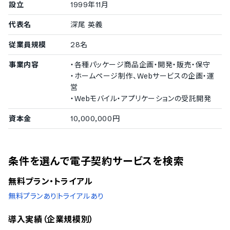
設立
1999年11月
代表名
深尾 英義
従業員規模
28名
事業内容
・各種パッケージ商品企画・開発・販売・保守
・ホームページ制作、Webサービスの企画・運
営
・Webモバイル・アプリケーションの受託開発
資本金
10,000,000円
条件を選んで電子契約サービスを検索
無料プラン・トライアル
無料プランあり
トライアルあり
導入実績（企業規模別）