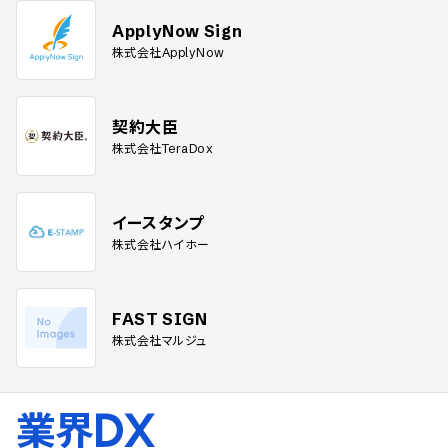
ApplyNow Sign
株式会社ApplyNow
契約大臣
株式会社TeraDox
イースタンプ
株式会社ハイホー
FAST SIGN
株式会社マルジュ