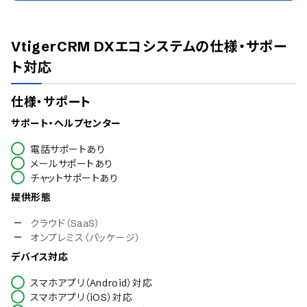
VtigerCRM DXエコシステム
の仕様・サポー
ト対応
仕様・サポート
サポート・ヘルプセンター
電話サポートあり
メールサポートあり
チャットサポートあり
提供形態
クラウド（SaaS）
オンプレミス（パッケージ）
デバイス対応
スマホアプリ（Android）対応
スマホアプリ（iOS）対応