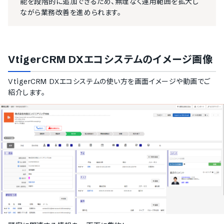
能を段階的に追加できるため、無理なく運用範囲を拡大し
ながら業務改善を進められます。
VtigerCRM DXエコシステム
のイメージ画像
VtigerCRM DXエコシステム
の使い方を画面イメージや動画でご
紹介します。