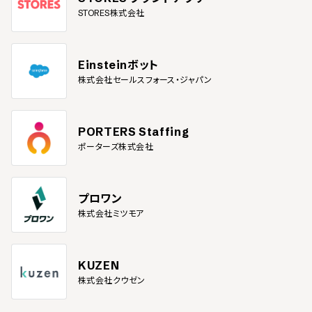
STORES株式会社
Einsteinボット
株式会社セールスフォース・ジャパン
PORTERS Staffing
ポーターズ株式会社
プロワン
株式会社ミツモア
KUZEN
株式会社クウゼン