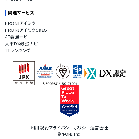
関連サービス
PRONIアイミツ
PRONIアイミツSaaS
AI最強ナビ
人事DX最強ナビ
ITランキング
利用規約
プライバシーポリシー
運営会社
©PRONI Inc.