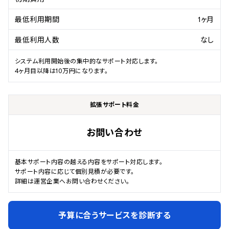
最低利用期間
1ヶ月
最低利用人数
なし
システム利用開始後の集中的なサポート対応します。

4ヶ月目以降は10万円になります。
拡張サポート料金
お問い合わせ
基本サポート内容の越える内容をサポート対応します。

サポート内容に応じて個別見積が必要です。

詳細は運営企業へお問い合わせください。
予算に合うサービスを診断する