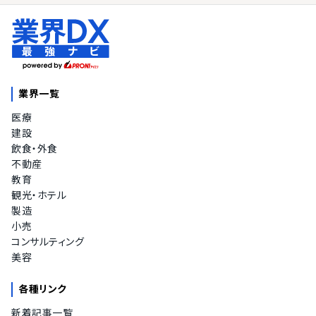
業界一覧
医療
建設
飲食・外食
不動産
教育
観光・ホテル
製造
小売
コンサルティング
美容
各種リンク
新着記事一覧