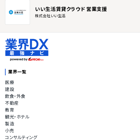
いい生活賃貸クラウド 営業支援
株式会社いい生活
業界一覧
医療
建設
飲食・外食
不動産
教育
観光・ホテル
製造
小売
コンサルティング