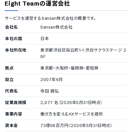
Eight Team
の運営会社
サービスを運営する
Sansan株式会社
の概要です。
会社名
Sansan株式会社
本社の国
日本
本社所在地
東京都渋谷区桜丘町1-1 渋谷サクラステージ 2
8F
拠点
東京都・大阪府・福岡県・愛知県
設立
2007年6月
代表名
寺田 親弘
従業員規模
2,077 名（2026年5月31日時点）
事業内容
働き方を変えるAXサービスを提供
資本金
73億58百万円（2026年5月31日時点）