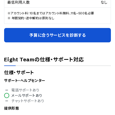
最低利用人数
なし
※アカウント料：10名まではアカウント料無料、11名~500名必要

※ 年間契約・途中解約は原則なし
予算に合うサービスを診断する
Eight Team
の仕様・サポート対応
仕様・サポート
サポート・ヘルプセンター
電話サポートあり
メールサポートあり
チャットサポートあり
提供形態