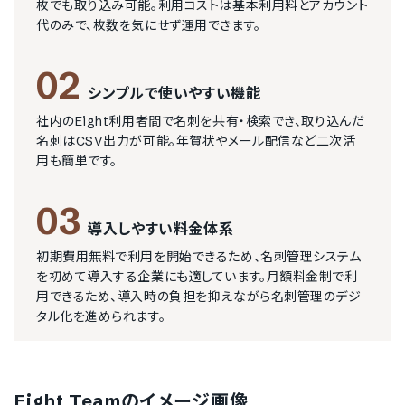
枚でも取り込み可能。利用コストは基本利用料とアカウント
代のみで、枚数を気にせず運用できます。
02
シンプルで使いやすい機能
社内のEight利用者間で名刺を共有・検索でき、取り込んだ
名刺はCSV出力が可能。年賀状やメール配信など二次活
用も簡単です。
03
導入しやすい料金体系
初期費用無料で利用を開始できるため、名刺管理システム
を初めて導入する企業にも適しています。月額料金制で利
用できるため、導入時の負担を抑えながら名刺管理のデジ
タル化を進められます。
Eight Team
のイメージ画像