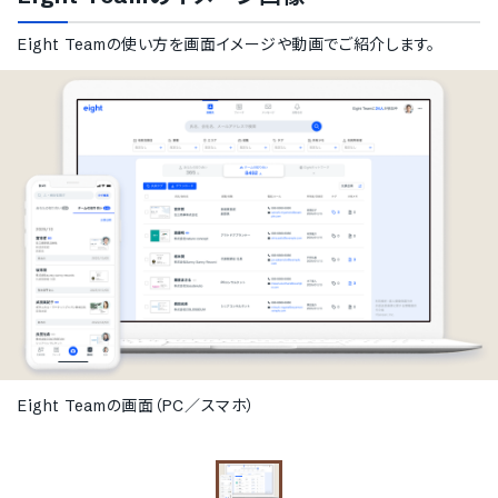
Eight Team
の使い方を画面イメージや動画でご紹介します。
Eight Teamの画面（PC／スマホ）