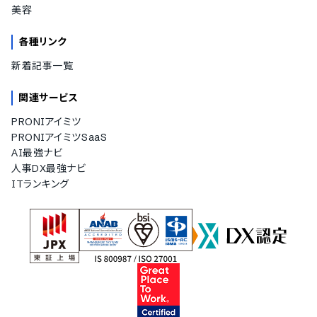
美容
各種リンク
新着記事一覧
関連サービス
PRONIアイミツ
PRONIアイミツSaaS
AI最強ナビ
人事DX最強ナビ
ITランキング