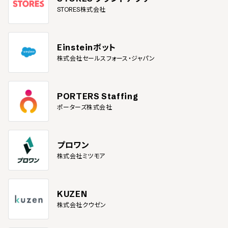
STORES株式会社
Einsteinボット
株式会社セールスフォース・ジャパン
PORTERS Staffing
ポーターズ株式会社
プロワン
株式会社ミツモア
KUZEN
株式会社クウゼン