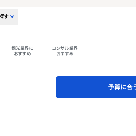
探す
観光業界に

コンサル業界

おすすめ
おすすめ
予算に合