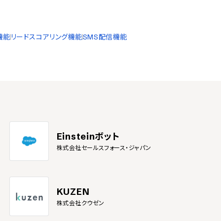
機能
リードスコアリング機能
SMS配信機能
Einsteinボット
株式会社セールスフォース・ジャパン
KUZEN
株式会社クウゼン