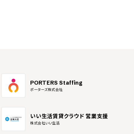
PORTERS Staffing
ポーターズ株式会社
いい生活賃貸クラウド 営業支援
株式会社いい生活