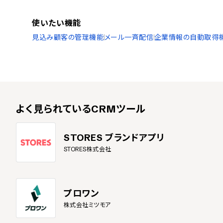
使いたい機能
見込み顧客の管理機能
メール一斉配信
企業情報の自動取得
よく見られている
CRMツール
STORES ブランドアプリ
STORES株式会社
プロワン
株式会社ミツモア