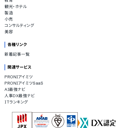
教育
観光・ホテル
製造
小売
コンサルティング
美容
各種リンク
新着記事一覧
関連サービス
PRONIアイミツ
PRONIアイミツSaaS
AI最強ナビ
人事DX最強ナビ
ITランキング