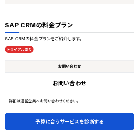
SAP CRM
の料金プラン
SAP CRM
の料金プランをご紹介します。
トライアルあり
お問い合わせ
お問い合わせ
詳細は運営企業へお問い合わせください。
予算に合うサービスを診断する