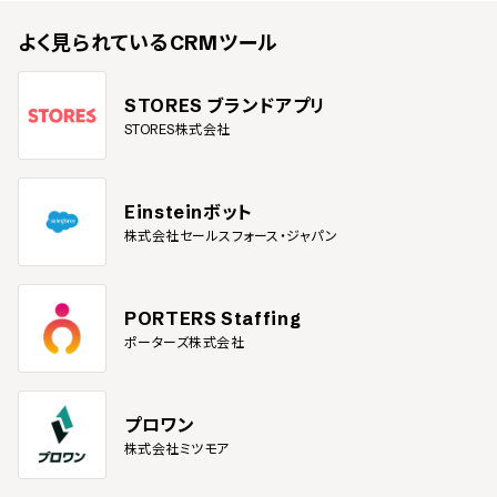
よく見られている
CRMツール
STORES ブランドアプリ
STORES株式会社
Einsteinボット
株式会社セールスフォース・ジャパン
PORTERS Staffing
ポーターズ株式会社
プロワン
株式会社ミツモア