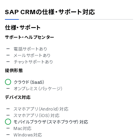
SAP CRM
の仕様・サポート対応
仕様・サポート
サポート・ヘルプセンター
電話サポートあり
メールサポートあり
チャットサポートあり
提供形態
クラウド（SaaS）
オンプレミス（パッケージ）
デバイス対応
スマホアプリ（Android）対応
スマホアプリ（iOS）対応
モバイルブラウザ（スマホブラウザ）対応
Mac対応
Windows対応