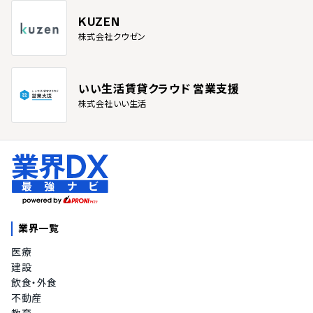
KUZEN
株式会社クウゼン
いい生活賃貸クラウド 営業支援
株式会社いい生活
業界一覧
医療
建設
飲食・外食
不動産