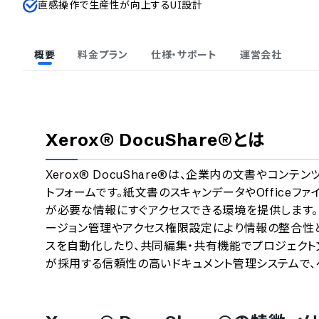
直感操作で生産性が向上するUI設計
概要
料金プラン
仕様・サポート
運営会社
Xerox® DocuShare®
とは
Xerox® DocuShare®は、企業内の文書やコン
トフォームです。紙文書のスキャンデータやOffice
が必要な情報にすぐアクセスできる環境を提供します
ージョン管理やアクセス権限設定により情報の整合性
スを自動化したり、共同編集・共有機能でプロジェクト
が採用する信頼性の高いドキュメント管理システムで