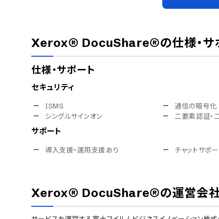
Xerox® DocuShare®
の仕様・サ
仕様・サポート
セキュリティ
ISMS
通信の暗号化
シングルサインオン
二要素認証・
サポート
導入支援・運用支援あり
チャットサポー
Xerox® DocuShare®
の運営会