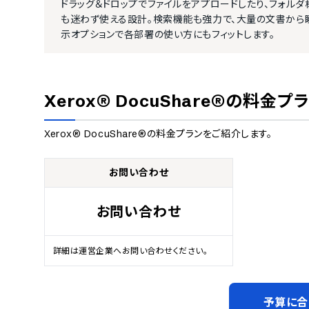
ドラッグ＆ドロップでファイルをアプロードしたり、フォル
も迷わず使える設計。検索機能も強力で、大量の文書から
示オプションで各部署の使い方にもフィットします。
Xerox® DocuShare®
の料金プラ
Xerox® DocuShare®
の料金プランをご紹介します。
お問い合わせ
お問い合わせ
詳細は運営企業へお問い合わせください。
予算に合