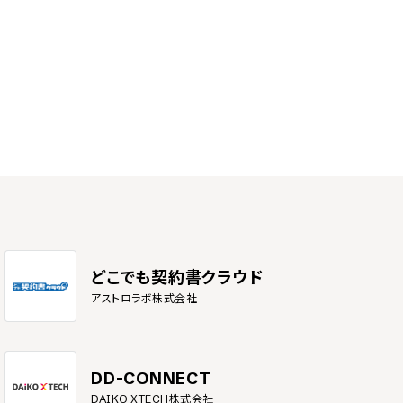
どこでも契約書クラウド
アストロラボ株式会社
DD-CONNECT
DAIKO XTECH株式会社