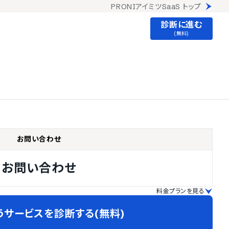
PRONIアイミツSaaS トップ
診断に進む
(無料)
お問い合わせ
お問い合わせ
料金プランを見る
うサービスを診断する(無料)