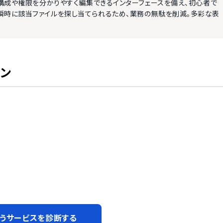
ダ構成や権限を分かりやすく編集できるインターフェースを備え、初心者で
瞬時に該当ファイルを探し当てられるため、業務の無駄を削減。多彩な表
ン
うサービスを診断する