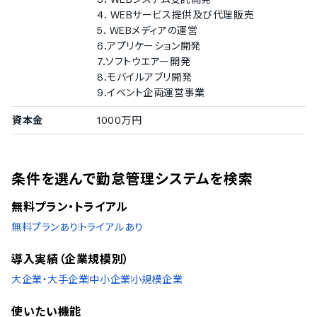
4. WEBサービス提供及び代理販売
5. WEBメディアの運営
6.アプリケーション開発
7.ソフトウエアー開発
8.モバイルアブリ開発
9.イベント企両運営事業
資本金
1000万円
条件を選んで勤怠管理システムを検索
無料プラン・トライアル
無料プランあり
トライアルあり
導入実績（企業規模別）
大企業・大手企業
中小企業
小規模企業
使いたい機能