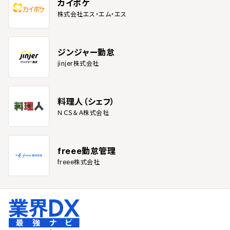
カイポケ
株式会社エス・エム・エス
ジンジャー勤怠
jinjer株式会社
料理人（シェフ）
ＮＣＳ＆Ａ株式会社
freee勤怠管理
freee株式会社