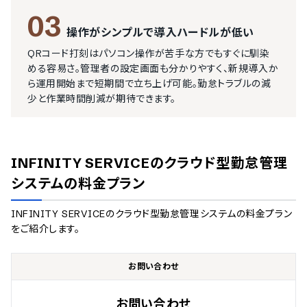
03
操作がシンプルで導入ハードルが低い
QRコード打刻はパソコン操作が苦手な方でもすぐに馴染
める容易さ。管理者の設定画面も分かりやすく、新規導入か
ら運用開始まで短期間で立ち上げ可能。勤怠トラブルの減
少と作業時間削減が期待できます。
INFINITY SERVICEのクラウド型勤怠管理
システム
の料金プラン
INFINITY SERVICEのクラウド型勤怠管理システム
の料金プラン
をご紹介します。
お問い合わせ
お問い合わせ