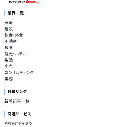
業界一覧
医療
建設
飲食・外食
不動産
教育
観光・ホテル
製造
小売
コンサルティング
美容
各種リンク
新着記事一覧
関連サービス
PRONIアイミツ