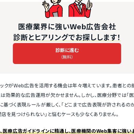
医療業界に強いWeb広告会社
診断とヒアリングでお探しします！
診断に進む
（無料）
ックがWeb広告を活用する機会は年々増えています。患者との
は効果的な広告運用が欠かせません。しかし、医療分野では「医
に基づく表現ルールが厳しく、「どこまで広告表現が許されるのか
店を見つけられない」と悩むケースも少なくありません。
、医療広告ガイドラインに精通し、医療機関のWeb集客に強い