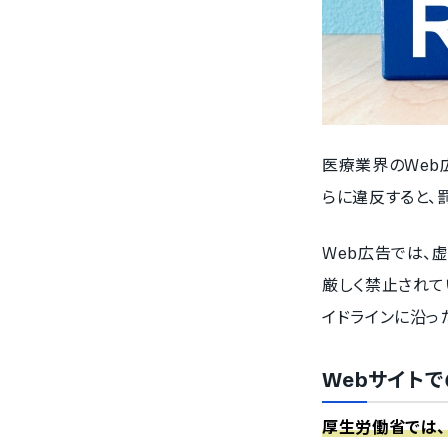
医療業界のWeb
らに違反すると、
Web広告では、
厳しく禁止されて
イドラインに沿っ
Webサイト
厚生労働省では