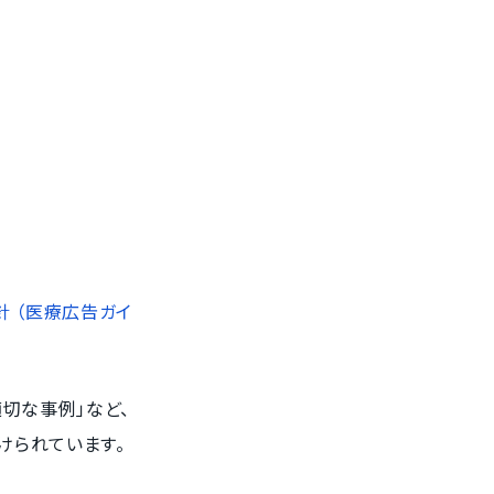
 （医療広告ガイ
切な事例」など、
けられています。