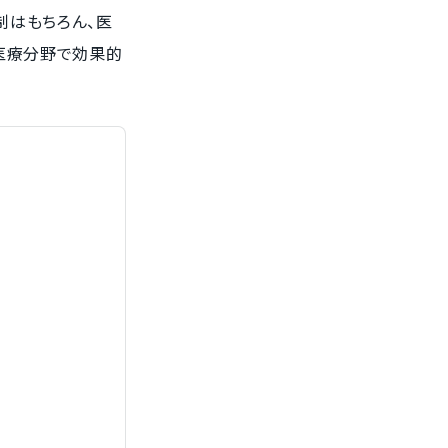
制はもちろん、医
医療分野で効果的