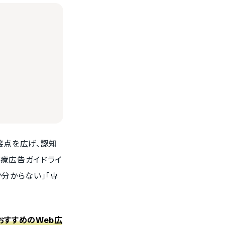
接点を広げ、認知
療広告ガイドライ
分からない」「専
おすすめのWeb広