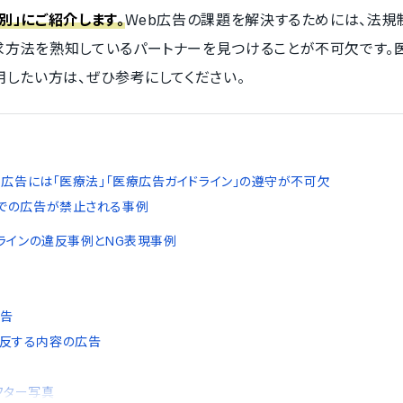
別」にご紹介します。
Web広告の課題を解決するためには、法規
求方法を熟知しているパートナーを見つけることが不可欠です。
用したい方は、ぜひ参考にしてください。
b広告には「医療法」「医療広告ガイドライン」の遵守が不可欠
トでの広告が禁止される事例
ラインの違反事例とNG表現事例
告
反する内容の広告
フター写真