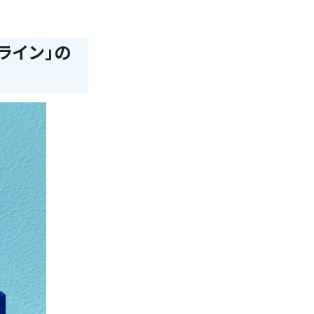
ライン」の