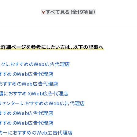
すべて見る（全19項目）
た詳細ページを参考にしたい方は、以下の記事へ
ックにおすすめのWeb広告代理店
すすめのWeb広告代理店
おすすめのWeb広告代理店
護におすすめのWeb広告代理店
診センターにおすすめのWeb広告代理店
すすめのWeb広告代理店
すすめのWeb広告代理店
カーにおすすめのWeb広告代理店