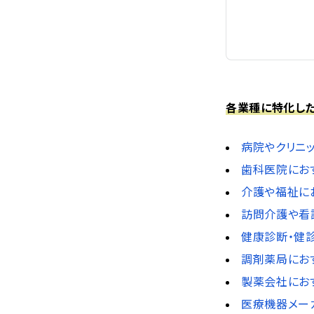
各業種に特化し
病院やクリニ
歯科医院にお
介護や福祉に
訪問介護や看
健康診断・健
調剤薬局にお
製薬会社にお
医療機器メー