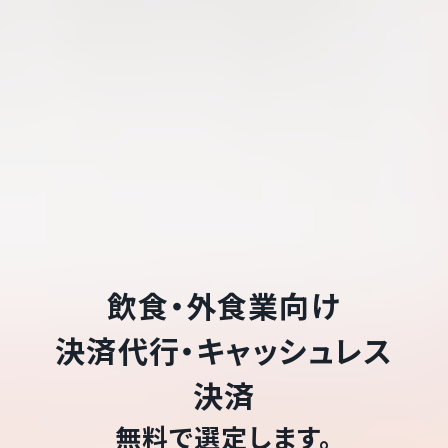
飲食・外食業
向け
決済代行・キャッシュレス
決済
無料で選定します。