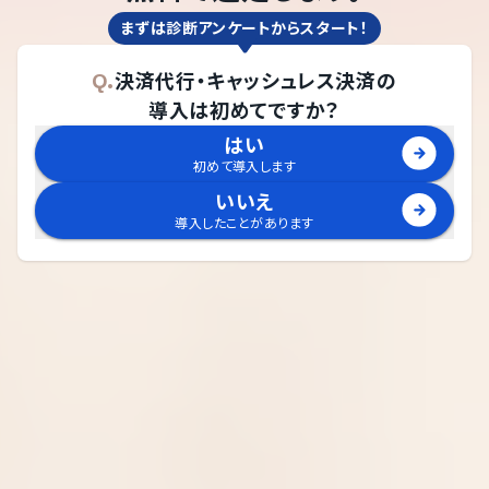
まずは診断アンケートからスタート！
Q.
決済代行・キャッシュレス決済
の
導入は初めてですか？
はい
初めて導入します
いいえ
導入したことがあります