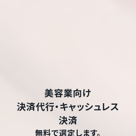
美容業
向け
決済代行・キャッシュレス
決済
無料で選定します。