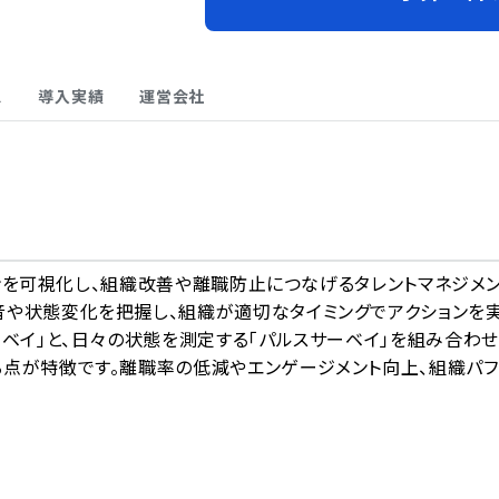
ス
導入実績
運営会社
A
ションを可視化し、組織改善や離職防止につなげるタレントマネジメ
音や状態変化を把握し、組織が適切なタイミングでアクションを
ーベイ」と、日々の状態を測定する「パルスサーベイ」を組み合わせ
る点が特徴です。離職率の低減やエンゲージメント向上、組織パフ