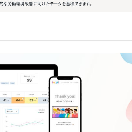
的な労働環境改善に向けたデータを蓄積できます。