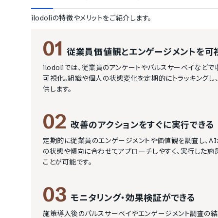
ilodoli
の特徴やメリットをご紹介します。
01
従業員価値観とエンゲージメントを可
ilodoliでは、従業員のアンケートやパルスサーベイな
可視化。組織や個人の状態変化を定期的にトラッキングし
供します。
02
改善のアクションをすぐに実行できる
定期的に従業員のエンゲージメントや価値観を調査し、A
の状態や傾向に合わせてアプローチしやすく、実行した施
ことが可能です。
03
モニタリング・効果検証ができる
施策導入後のパルスサーベイやエンゲージメント調査の結