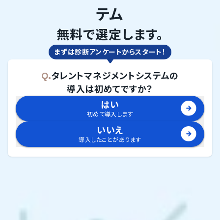
テム
無料で選定します。
まずは診断アンケートからスタート！
Q.
タレントマネジメントシステム
の
導入は初めてですか？
はい
初めて導入します
いいえ
導入したことがあります