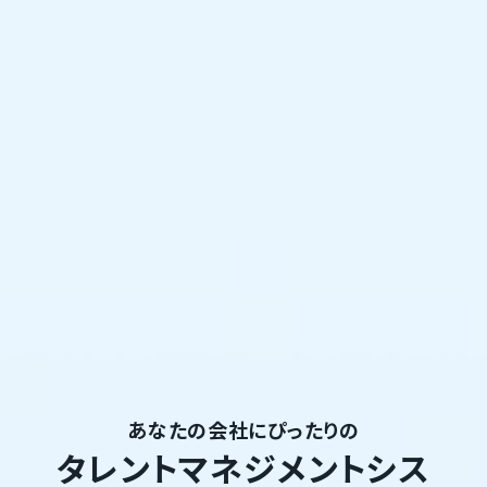
あなたの会社にぴったりの
タレントマネジメントシス