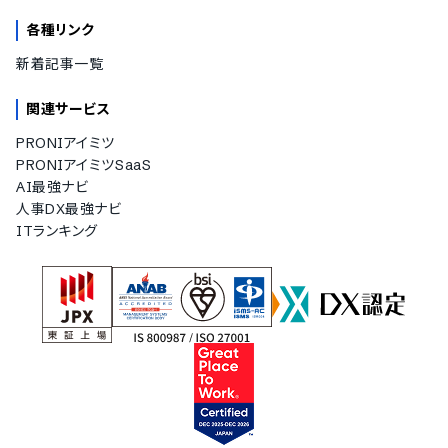
各種リンク
新着記事一覧
関連サービス
PRONIアイミツ
PRONIアイミツSaaS
AI最強ナビ
人事DX最強ナビ
ITランキング