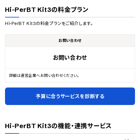
Hi-PerBT Kit3
の料金プラン
Hi-PerBT Kit3
の料金プランをご紹介します。
お問い合わせ
お問い合わせ
詳細は運営企業へお問い合わせください。
予算に合うサービスを診断する
Hi-PerBT Kit3
の機能・連携サービス