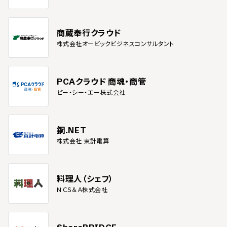
商蔵奉行クラウド
株式会社オービックビジネスコンサルタント
PCAクラウド 商魂・商管
ピー・シー・エー株式会社
鋼.NET
株式会社 東計電算
料理人（シェフ）
ＮＣＳ＆Ａ株式会社