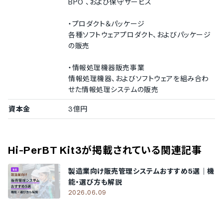
BPO 、および保守サービス
・プロダクト＆パッケージ
各種ソフトウェアプロダクト、およびパッケージ
の販売
・情報処理機器販売事業
情報処理機器、およびソフトウェアを組み合わ
せた情報処理システムの販売
資本金
3億円
Hi-PerBT Kit3
が掲載されている関連記事
製造業向け販売管理システムおすすめ5選｜機
能・選び方も解説
2026.06.09