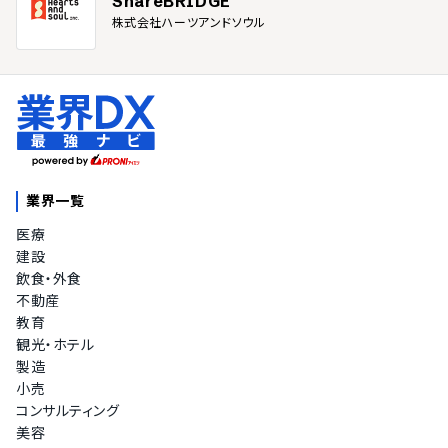
ShareBRIDGE
株式会社ハーツアンドソウル
業界一覧
医療
建設
飲食・外食
不動産
教育
観光・ホテル
製造
小売
コンサルティング
美容