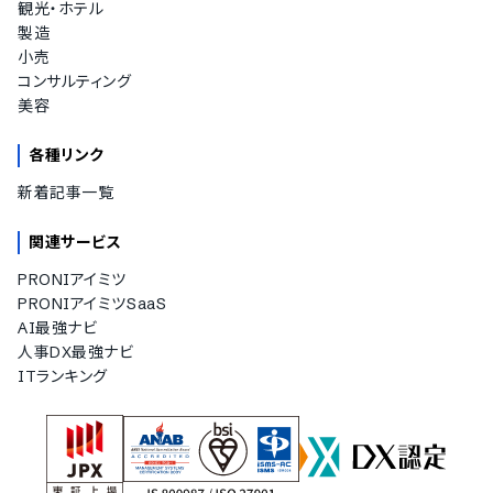
観光・ホテル
製造
小売
コンサルティング
美容
各種リンク
新着記事一覧
関連サービス
PRONIアイミツ
PRONIアイミツSaaS
AI最強ナビ
人事DX最強ナビ
ITランキング