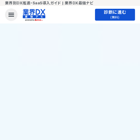
業界別DX推進・SaaS導入ガイド | 業界DX最強ナビ
診断に進む
(無料)