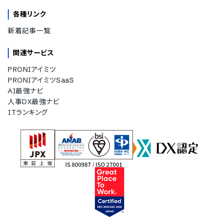
各種リンク
新着記事一覧
関連サービス
PRONIアイミツ
PRONIアイミツSaaS
AI最強ナビ
人事DX最強ナビ
ITランキング