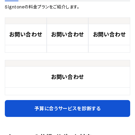
Signtone
の料金プランをご紹介します。
お問い合わせ
お問い合わせ
お問い合わせ
お問い合わせ
予算に合うサービスを診断する