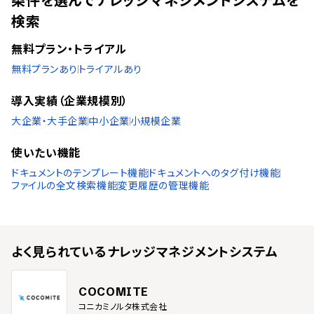
条件を選んでナレッジマネジメントシステムを
検索
無料プラン・トライアル
無料プランあり
トライアルあり
導入実績（企業規模別）
大企業・大手企業
中小企業
小規模企業
使いたい機能
ドキュメントのテンプレート機能
ドキュメントへのタグ付け機能
ファイルの全文検索機能
変更履歴の管理機能
よく見られている
ナレッジマネジメントシステム
COCOMITE
コニカミノルタ株式会社