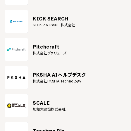
KICK SEARCH
KICK ZA ISSUE 株式会社
Pitchcraft
株式会社ヴァリューズ
PKSHA AIヘルプデスク
株式会社PKSHA Technology
SCALE
加和太建設株式会社
Teachme Biz