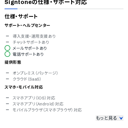
Signtone
の仕様・サポート対応
仕様・サポート
サポート・ヘルプセンター
導入支援・運用支援あり
チャットサポートあり
メールサポートあり
電話サポートあり
提供形態
オンプレミス（パッケージ）
クラウド（SaaS）
スマホ・モバイル対応
スマホアプリ（iOS）対応
スマホアプリ（Android）対応
モバイルブラウザ（スマホブラウザ）対応
もっと見る
セキュリティ対応