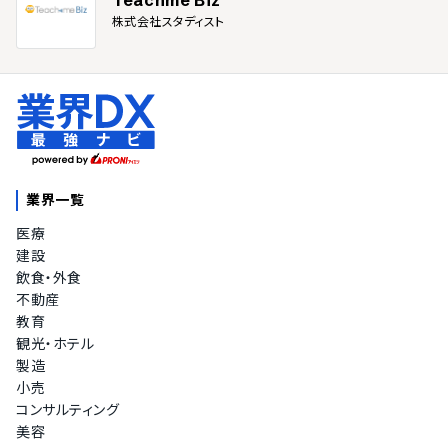
株式会社スタディスト
業界一覧
医療
建設
飲食・外食
不動産
教育
観光・ホテル
製造
小売
コンサルティング
美容