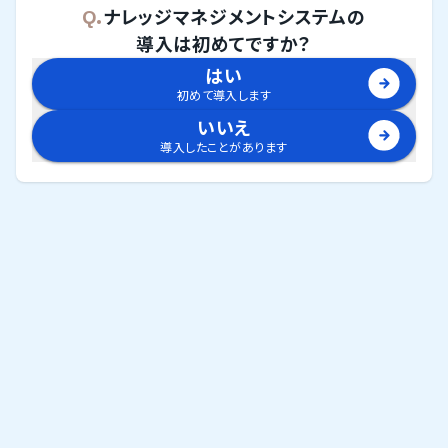
Q.
ナレッジマネジメントシステム
の
導入は初めてですか？
はい
初めて導入します
いいえ
導入したことがあります