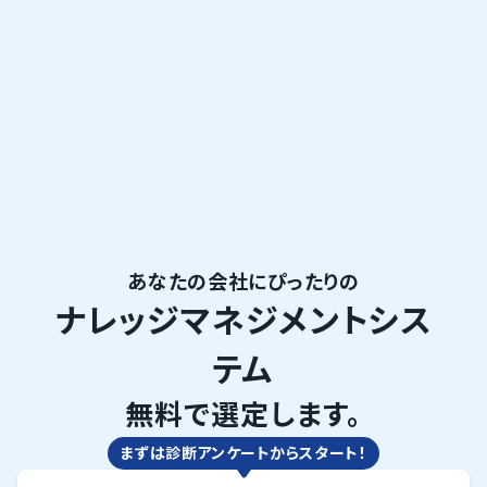
あなたの会社にぴったりの
ナレッジマネジメントシス
テム
無料で選定します。
まずは診断アンケートからスタート！